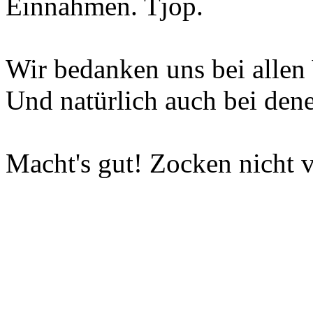
Einnahmen. Tjop.
Wir bedanken uns bei allen 
Und natürlich auch bei dene
Macht's gut! Zocken nicht v