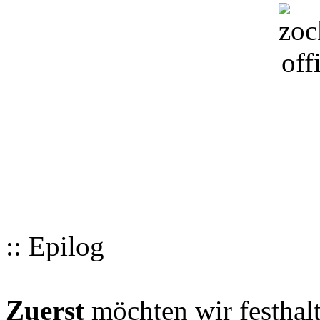
:: Epilog
Zuerst
möchten wir festhalt