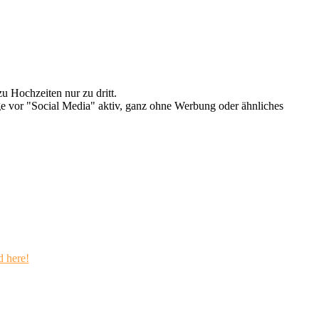
u Hochzeiten nur zu dritt.
e vor "Social Media" aktiv, ganz ohne Werbung oder ähnliches