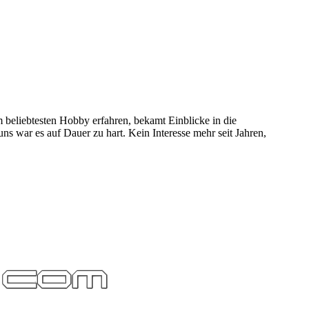
 beliebtesten Hobby erfahren, bekamt Einblicke in die
 uns war es auf Dauer zu hart. Kein Interesse mehr seit Jahren,