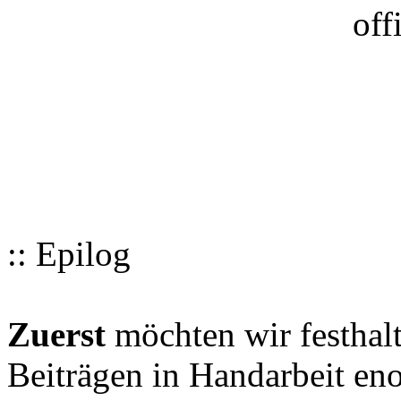
:: Epilog
Zuerst
möchten wir festhalt
Beiträgen in Handarbeit en