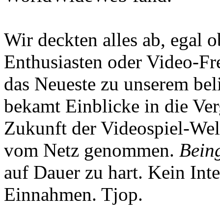
Wir deckten alles ab, egal
Enthusiasten oder Video-Fre
das Neueste zu unserem bel
bekamt Einblicke in die Ve
Zukunft der Videospiel-We
vom Netz genommen.
Being
auf Dauer zu hart. Kein Inte
Einnahmen. Tjop.