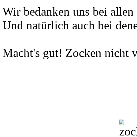
Wir bedanken uns bei allen 
Und natürlich auch bei dene
Macht's gut! Zocken nicht v