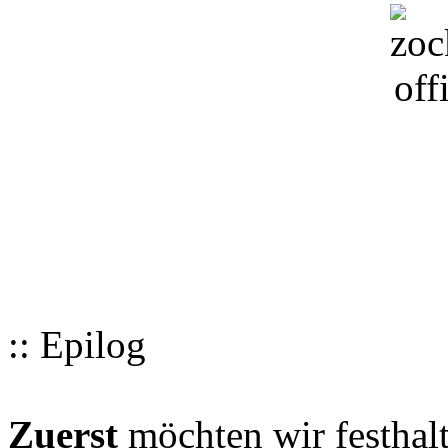
:: Epilog
Zuerst
möchten wir festhalt