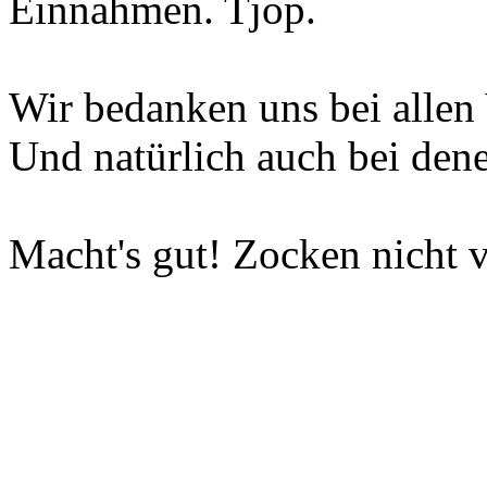
Einnahmen. Tjop.
Wir bedanken uns bei allen 
Und natürlich auch bei dene
Macht's gut! Zocken nicht v