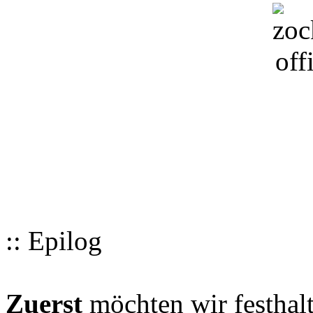
:: Epilog
Zuerst
möchten wir festhalt