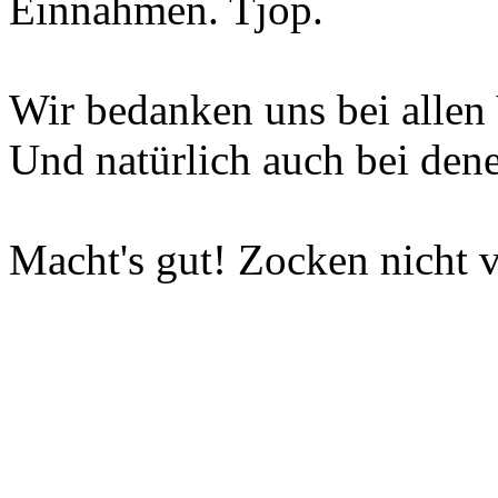
Einnahmen. Tjop.
Wir bedanken uns bei allen 
Und natürlich auch bei dene
Macht's gut! Zocken nicht v