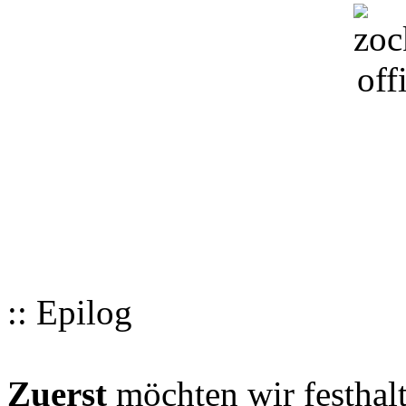
:: Epilog
Zuerst
möchten wir festhalt