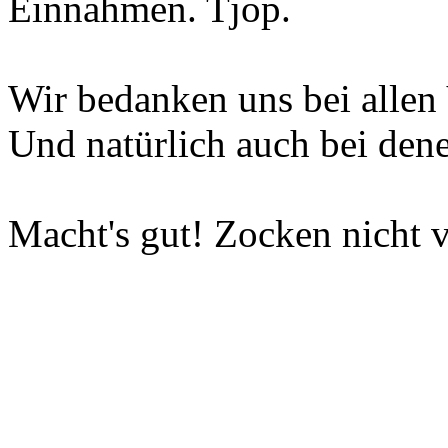
Einnahmen. Tjop.
Wir bedanken uns bei allen 
Und natürlich auch bei dene
Macht's gut! Zocken nicht v