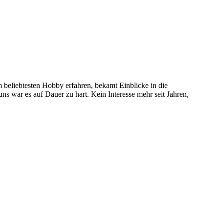
 beliebtesten Hobby erfahren, bekamt Einblicke in die
 uns war es auf Dauer zu hart. Kein Interesse mehr seit Jahren,