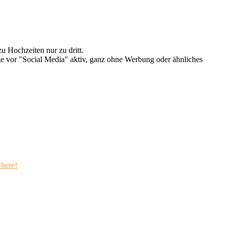
u Hochzeiten nur zu dritt.
e vor "Social Media" aktiv, ganz ohne Werbung oder ähnliches