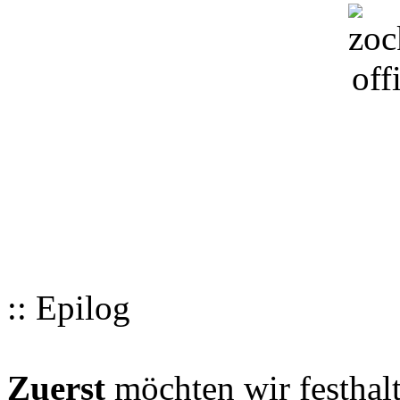
:: Epilog
Zuerst
möchten wir festhalt