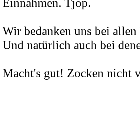
Einnahmen. Tjop.
Wir bedanken uns bei allen 
Und natürlich auch bei dene
Macht's gut! Zocken nicht v