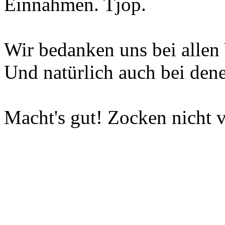
Einnahmen. Tjop.
Wir bedanken uns bei allen 
Und natürlich auch bei dene
Macht's gut! Zocken nicht v