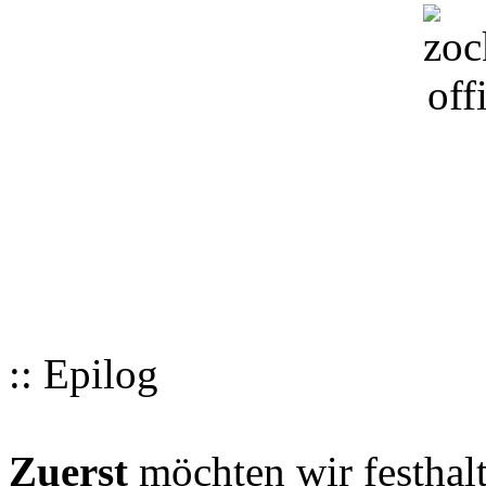
:: Epilog
Zuerst
möchten wir festhalt