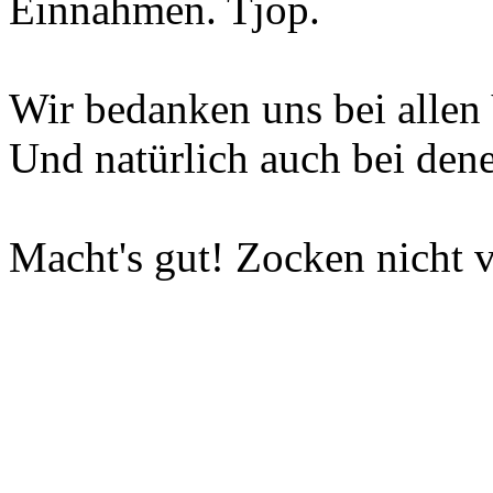
Einnahmen. Tjop.
Wir bedanken uns bei allen 
Und natürlich auch bei dene
Macht's gut! Zocken nicht v