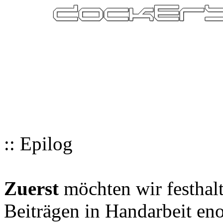
:: Epilog
Zuerst
möchten wir festhalt
Beiträgen in Handarbeit en