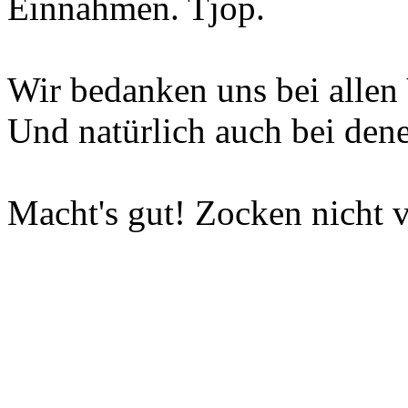
Einnahmen. Tjop.
Wir bedanken uns bei allen 
Und natürlich auch bei dene
Macht's gut! Zocken nicht v