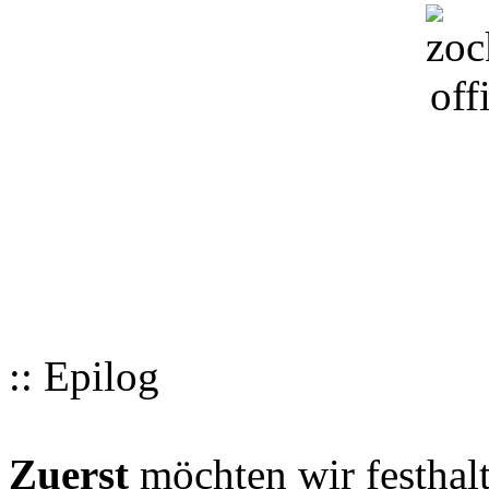
:: Epilog
Zuerst
möchten wir festhalt