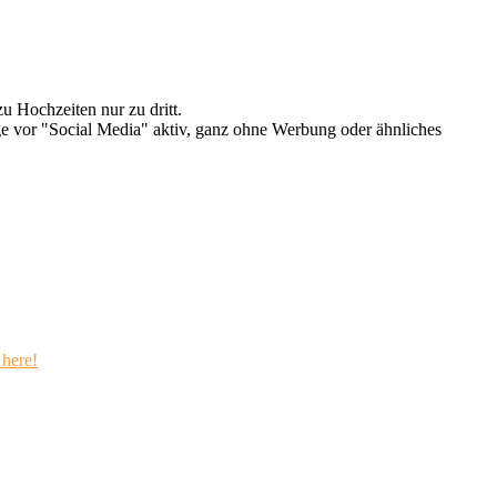
u Hochzeiten nur zu dritt.
e vor "Social Media" aktiv, ganz ohne Werbung oder ähnliches