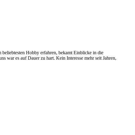
 beliebtesten Hobby erfahren, bekamt Einblicke in die
 uns war es auf Dauer zu hart. Kein Interesse mehr seit Jahren,