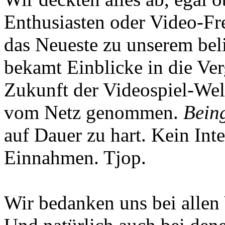
Enthusiasten oder Video-Fre
das Neueste zu unserem bel
bekamt Einblicke in die Ve
Zukunft der Videospiel-We
vom Netz genommen.
Being
auf Dauer zu hart. Kein Inte
Einnahmen. Tjop.
Wir bedanken uns bei allen 