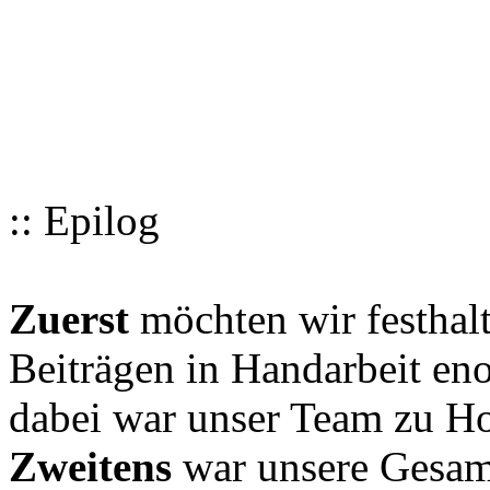
:: Epilog
Zuerst
möchten wir festhalt
Beiträgen in Handarbeit en
dabei war unser Team zu Hoc
Zweitens
war unsere Gesamt