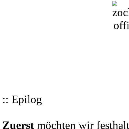
:: Epilog
Zuerst
möchten wir festhalt