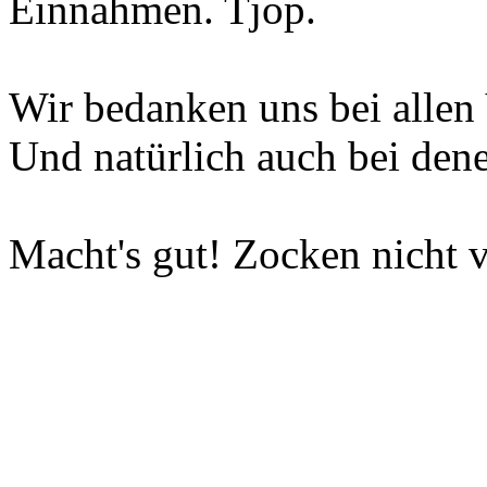
Einnahmen. Tjop.
Wir bedanken uns bei allen 
Und natürlich auch bei dene
Macht's gut! Zocken nicht v