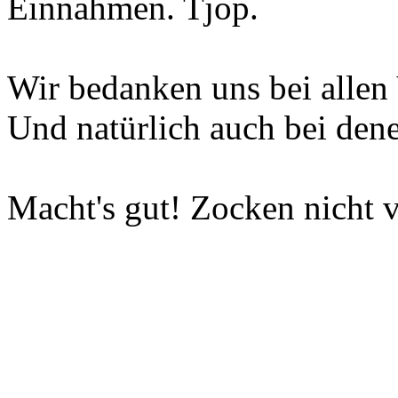
Einnahmen. Tjop.
Wir bedanken uns bei allen 
Und natürlich auch bei dene
Macht's gut! Zocken nicht v