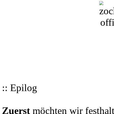
:: Epilog
Zuerst
möchten wir festhalt