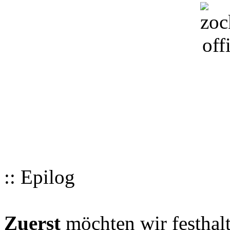
:: Epilog
Zuerst
möchten wir festhalt