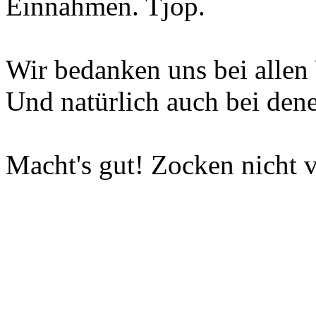
Einnahmen. Tjop.
Wir bedanken uns bei allen 
Und natürlich auch bei dene
Macht's gut! Zocken nicht v