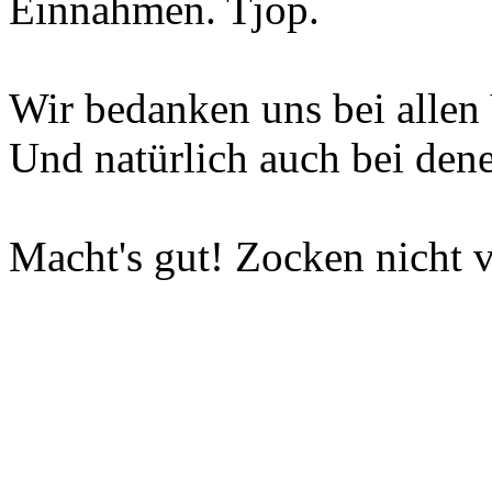
Einnahmen. Tjop.
Wir bedanken uns bei allen 
Und natürlich auch bei dene
Macht's gut! Zocken nicht v