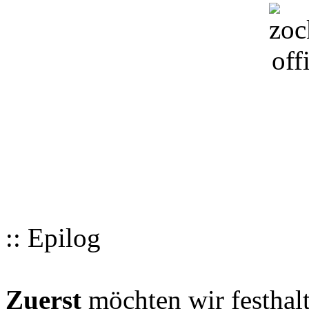
:: Epilog
Zuerst
möchten wir festhalt