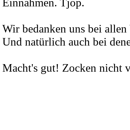
Einnahmen. Tjop.
Wir bedanken uns bei allen 
Und natürlich auch bei dene
Macht's gut! Zocken nicht v