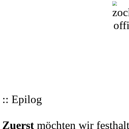
:: Epilog
Zuerst
möchten wir festhalt