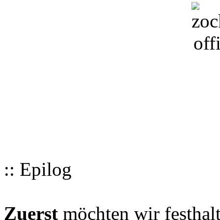
:: Epilog
Zuerst
möchten wir festhalt