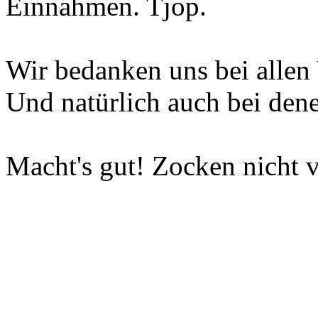
Einnahmen. Tjop.
Wir bedanken uns bei allen 
Und natürlich auch bei dene
Macht's gut! Zocken nicht v