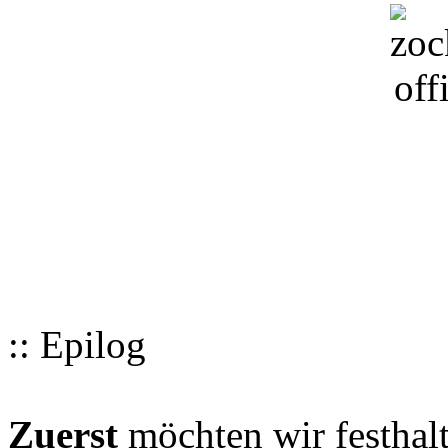
:: Epilog
Zuerst
möchten wir festhalt