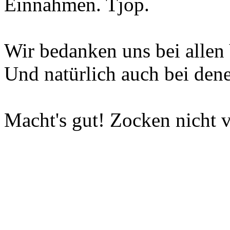
Einnahmen. Tjop.
Wir bedanken uns bei allen 
Und natürlich auch bei dene
Macht's gut! Zocken nicht v