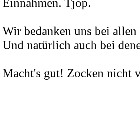
Einnahmen. Tjop.
Wir bedanken uns bei allen 
Und natürlich auch bei dene
Macht's gut! Zocken nicht v