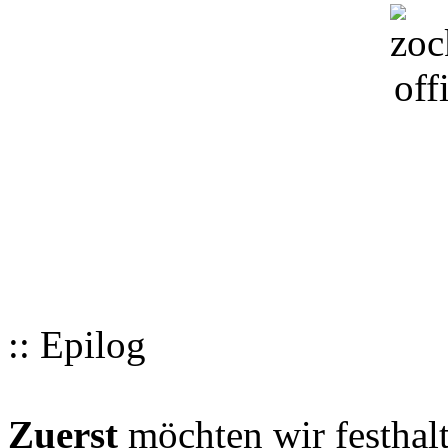
:: Epilog
Zuerst
möchten wir festhalt