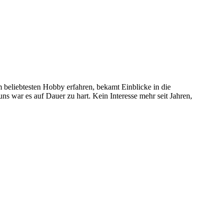
 beliebtesten Hobby erfahren, bekamt Einblicke in die
 uns war es auf Dauer zu hart. Kein Interesse mehr seit Jahren,