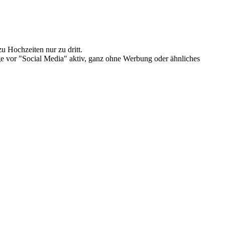
u Hochzeiten nur zu dritt.
e vor "Social Media" aktiv, ganz ohne Werbung oder ähnliches