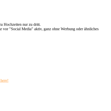
u Hochzeiten nur zu dritt.
e vor "Social Media" aktiv, ganz ohne Werbung oder ähnliches