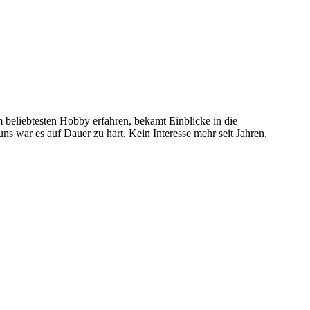
 beliebtesten Hobby erfahren, bekamt Einblicke in die
 uns war es auf Dauer zu hart. Kein Interesse mehr seit Jahren,