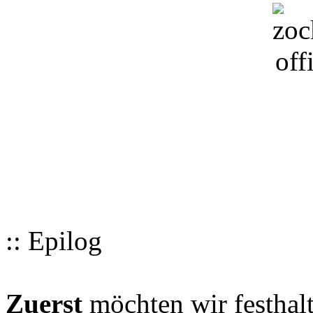
:: Epilog
Zuerst
möchten wir festhalt