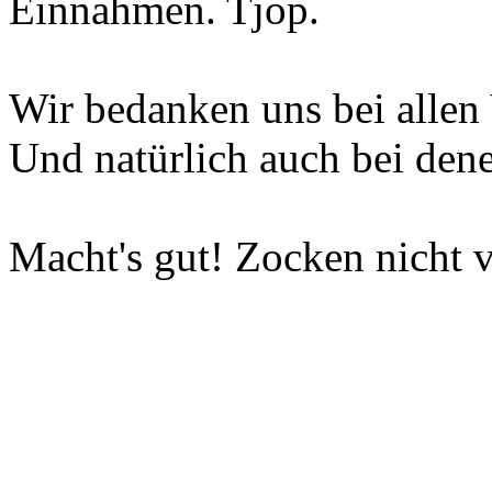
Einnahmen. Tjop.
Wir bedanken uns bei allen 
Und natürlich auch bei dene
Macht's gut! Zocken nicht v