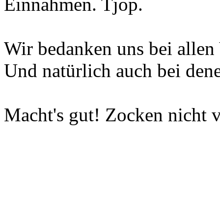
Einnahmen. Tjop.
Wir bedanken uns bei allen 
Und natürlich auch bei dene
Macht's gut! Zocken nicht v