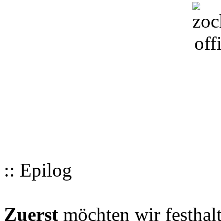
:: Epilog
Zuerst
möchten wir festhalt