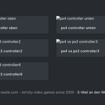
oller oben
ps4 controller unten
3 controller2
ps4 vs ps3 controller3
3 controller6
seele.com - strictly video games since 2005 -
E-Mail an den 