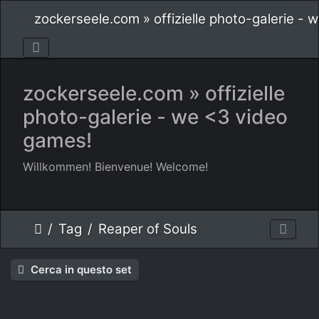
zockerseele.com » offizielle photo-galerie -
zockerseele.com » offizielle
photo-galerie - we <3 video
games!
Willkommen! Bienvenue! Welcome!
Tag
Reaper of Souls
Cerca in questo set