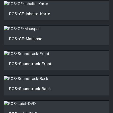
ROS-CE-Inhalte-Karte
ROS-CE-Mauspad
ROS-Soundtrack-Front
ROS-Soundtrack-Back