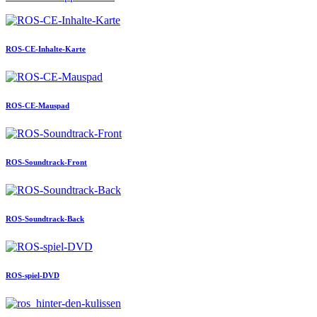
ROS-CE-Inhalte-Karte
ROS-CE-Mauspad
ROS-Soundtrack-Front
ROS-Soundtrack-Back
ROS-spiel-DVD