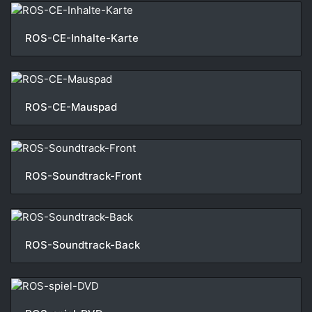
ROS-CE-Inhalte-Karte
ROS-CE-Mauspad
ROS-Soundtrack-Front
ROS-Soundtrack-Back