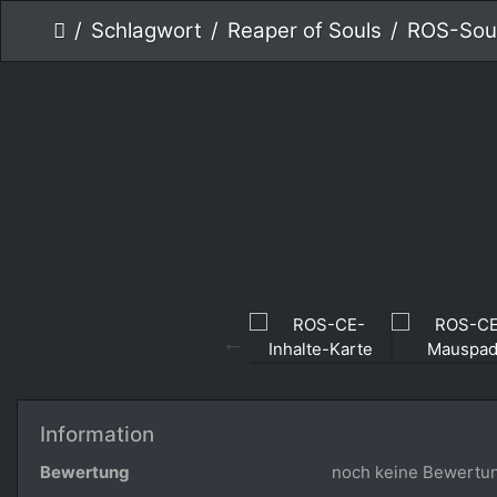
Schlagwort
Reaper of Souls
ROS-Sou
Information
Bewertung
noch keine Bewertu